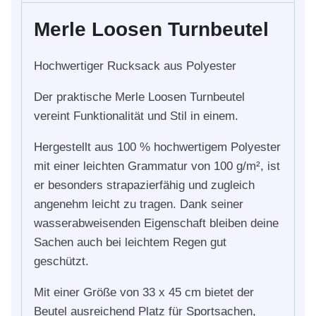
Merle Loosen Turnbeutel
Hochwertiger Rucksack aus Polyester
Der praktische Merle Loosen Turnbeutel
vereint Funktionalität und Stil in einem.
Hergestellt aus 100 % hochwertigem Polyester
mit einer leichten Grammatur von 100 g/m², ist
er besonders strapazierfähig und zugleich
angenehm leicht zu tragen. Dank seiner
wasserabweisenden Eigenschaft bleiben deine
Sachen auch bei leichtem Regen gut
geschützt.
Mit einer Größe von 33 x 45 cm bietet der
Beutel ausreichend Platz für Sportsachen,