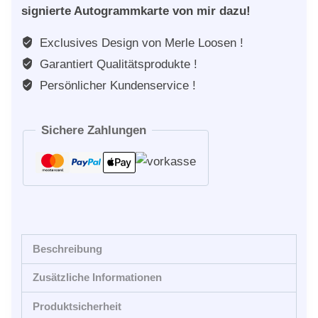
signierte Autogrammkarte von mir dazu!
Exclusives Design von Merle Loosen !
Garantiert Qualitätsprodukte !
Persönlicher Kundenservice !
Sichere Zahlungen
Beschreibung
Zusätzliche Informationen
Produktsicherheit