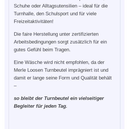
Schuhe oder Alltagsutensilien – ideal für die
Turnhalle, den Schulsport und für viele
Freizeitaktivitäten!
Die faire Herstellung unter zertifizierten
Arbeitsbedingungen sorgt zusätzlich für ein
gutes Gefühl beim Tragen.
Eine Wäsche wird nicht empfohlen, da der
Merle Loosen Turnbeutel imprägniert ist und
damit er lange seine Form und Qualität behält
–
so bleibt der Turnbeutel ein vielseitiger
Begleiter für jeden Tag.